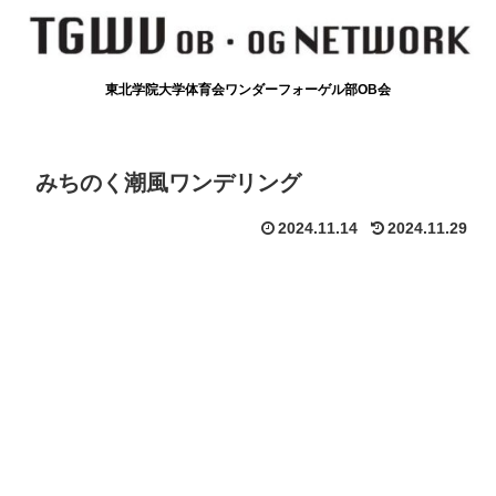
東北学院大学体育会ワンダーフォーゲル部OB会
みちのく潮風ワンデリング
2024.11.14
2024.11.29