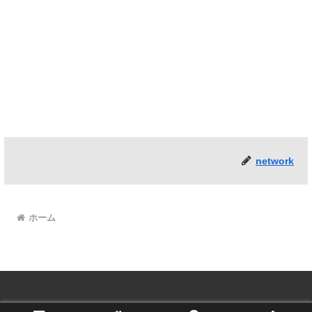
network
ホーム