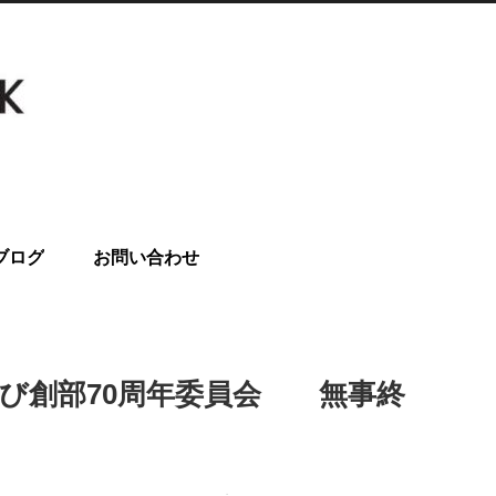
ブログ
お問い合わせ
回役員会及び創部70周年委員会 無事終