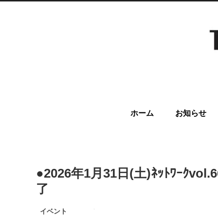
ホーム
お知らせ
●2026年1月31日(土)ﾈｯﾄﾜ
了
イベント