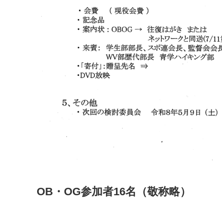
OB・OG参加者16名（敬称略）