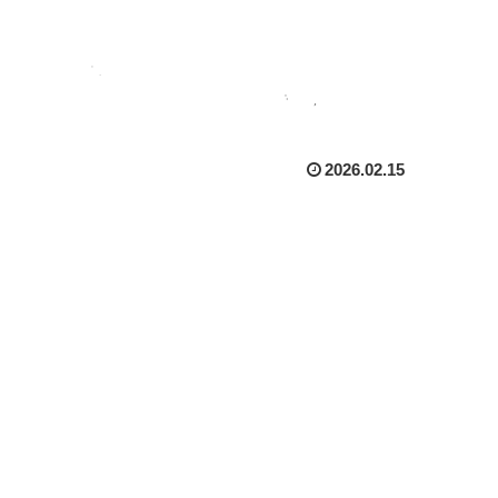
2026.02.15