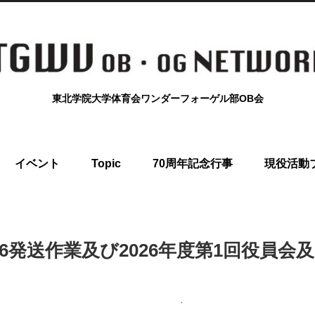
東北学院大学体育会ワンダーフォーゲル部OB会
イベント
Topic
70周年記念行事
現役活動
ｰｸvol.66発送作業及び2026年度第1