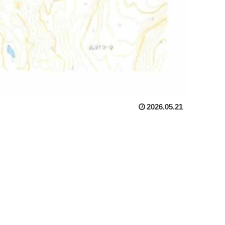
2026.05.21