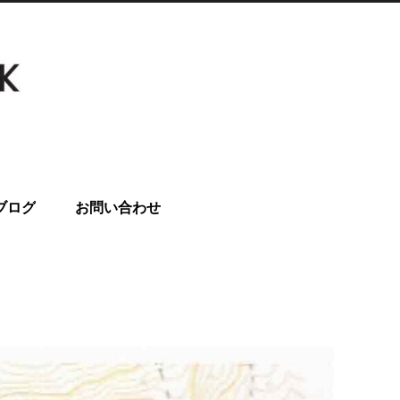
ブログ
お問い合わせ