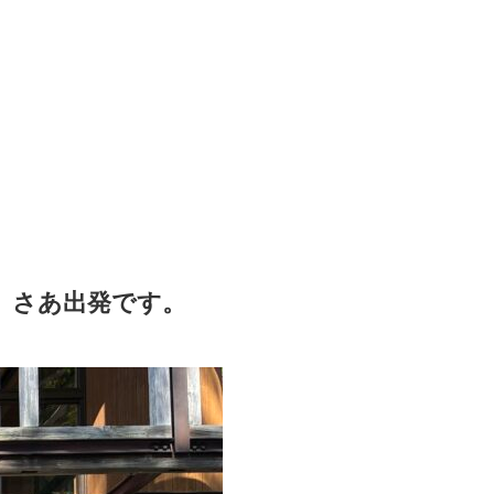
、さあ出発です。