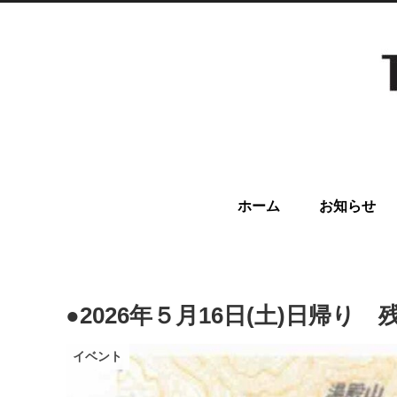
ホーム
お知らせ
●2026年５月16日(土)日帰り 
イベント