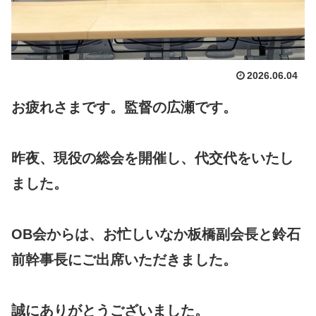
2026.06.04
お疲れさまです。監督の広瀬です。
昨夜、現役の総会を開催し、代交代をいたし
ました。
OB会からは、お忙しいなか板橋副会長と鈴石
前幹事長にご出席いただきました。
誠にありがとうございました。