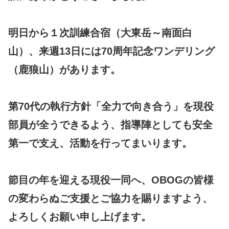
明日から１次訓練合宿（大東岳～南面白
山）、来週13日には70周年記念ワンデリング
（鹿狼山）があります。
第70代の執行方針「全力で向き合う」を現役
部員が全うできるよう、指導陣としても安全
第一で支え、活動を行ってまいります。
節目の年を迎える現役一同へ、OBOGの皆様
の変わらぬご支援とご協力を賜りますよう、
よろしくお願い申し上げます。