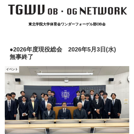
東北学院大学体育会ワンダーフォーゲル部OB会
●2026年度現役総会 2026年5月3日(水)
無事終了
イベント