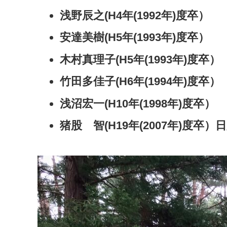
浅野辰之(H4年(1992年)度卒）
安達美樹(H5年(1993年)度卒）
木村真理子(H5年(1993年)度卒）
竹田多佳子(H6年(1994年)度卒）
浅沼宏一(H10年(1998年)度卒）
猪股 智(H19年(2007年)度卒）