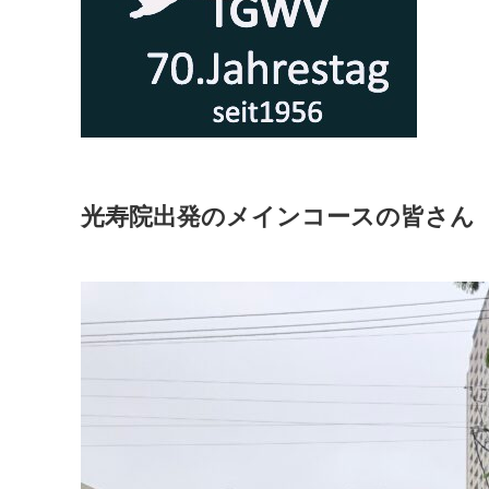
光寿院出発のメインコースの皆さん