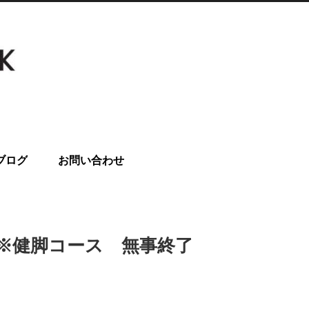
ブログ
お問い合わせ
グ」※健脚コース 無事終了