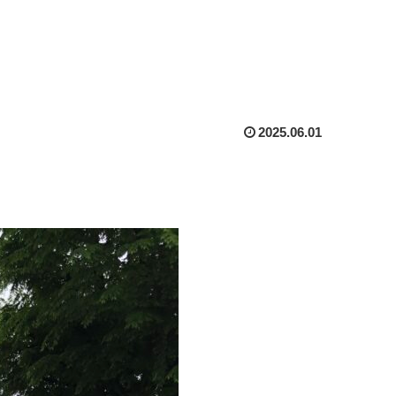
2025.06.01