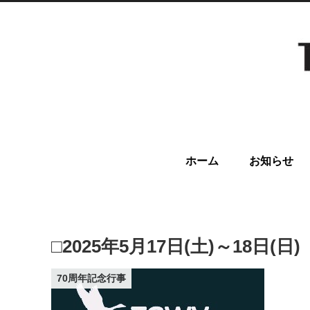
ホーム
お知らせ
□2025年5月17日(土)～18
70周年記念行事