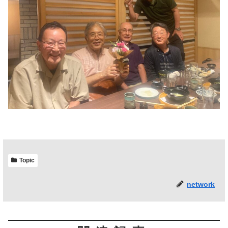
Topic
network